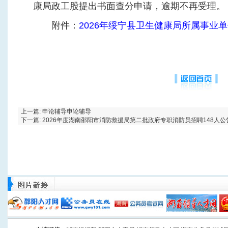
康局政工股提出书面查分申请，逾期不再受理。
附件：
2026年绥宁县卫生健康局所属事业
上一篇:
申论辅导申论辅导
下一篇:
2026年度湖南邵阳市消防救援局第二批政府专职消防员招聘148人公