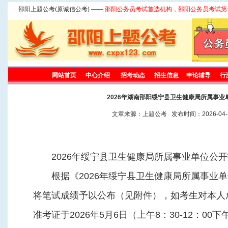
邵阳上题公考(原诚信公考) ——
邵阳公务员考试首选机构，邵阳公务员考试第
网站首页
中心介绍
招考动态
招生信息
申论辅导
行
2026年湖南邵阳绥宁县卫生健康局所属事业
文章来源：上题公考 发布时间：2026-04-3
2026年绥宁县卫生健康局所属事业单位公
根据《2026年绥宁县卫生健康局所属事业
将笔试成绩予以公布（见附件），如考生对本人
准考证于2026年5月6日（上午8：30-12：00下