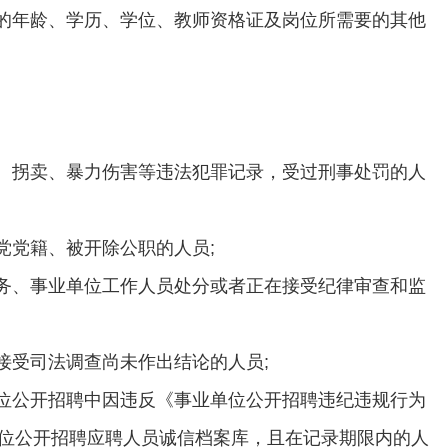
需的年龄、学历、学位、教师资格证及岗位所需要的其他
待、拐卖、暴力伤害等违法犯罪记录，受过刑事处罚的人
产党党籍、被开除公职的人员;
政务、事业单位工作人员处分或者正在接受纪律审查和监
在接受司法调查尚未作出结论的人员;
单位公开招聘中因违反《事业单位公开招聘违纪违规行为
位公开招聘应聘人员诚信档案库，且在记录期限内的人