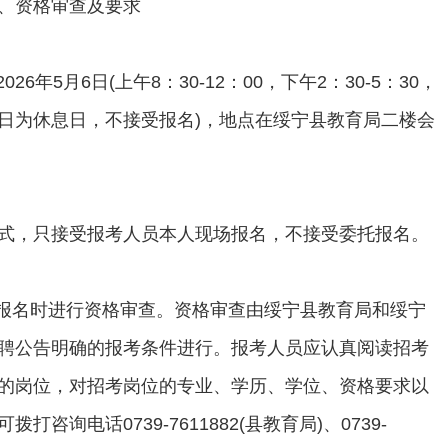
、资格审查及要求
2026年5月6日(上午8：30-12：00，下午2：30-5：30，
日为休息日，不接受报名)，地点在绥宁县教育局二楼会
式，只接受报考人员本人现场报名，不接受委托报名。
场报名时进行资格审查。资格审查由绥宁县教育局和绥宁
聘公告明确的报考条件进行。报考人员应认真阅读招考
的岗位，对招考岗位的专业、学历、学位、资格要求以
咨询电话0739-7611882(县教育局)、0739-