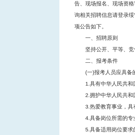
告、现场报名、现场资格
询相关招聘信息请登录绥宁县
项公告如下。
一、招聘原则
坚持公开、平等、竞
二、报考条件
(一)报考人员应具备
1.具有中华人民共和
2.拥护中华人民共
3.热爱教育事业，具
4.具备岗位所需的专
5.具备适用岗位要求