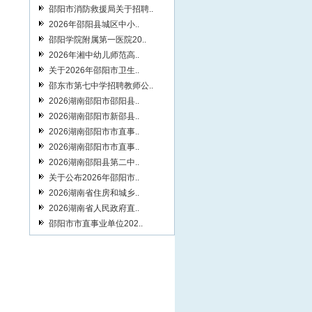
邵阳市消防救援局关于招聘..
2026年邵阳县城区中小..
邵阳学院附属第一医院20..
2026年湘中幼儿师范高..
关于2026年邵阳市卫生..
邵东市第七中学招聘教师公..
2026湖南邵阳市邵阳县..
2026湖南邵阳市新邵县..
2026湖南邵阳市市直事..
2026湖南邵阳市市直事..
2026湖南邵阳县第二中..
关于公布2026年邵阳市..
2026湖南省住房和城乡..
2026湖南省人民政府直..
邵阳市市直事业单位202..