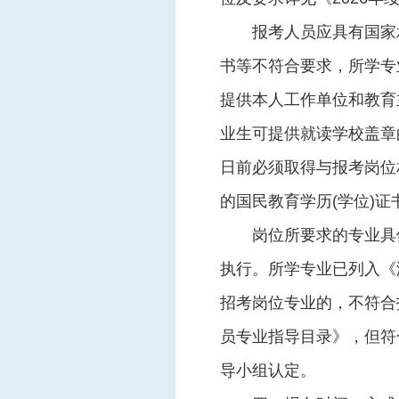
报考人员应具有国家
书等不符合要求，所学专
提供本人工作单位和教育主
业生可提供就读学校盖章的
日前必须取得与报考岗位
的国民教育学历(学位)
岗位所要求的专业具
执行。所学专业已列入《
招考岗位专业的，不符合
员专业指导目录》，但符
导小组认定。