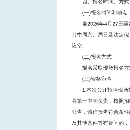
四、报名时间、方式
(一)报名时间和地点
自2026年4月27日至
其中周六、周日及法定假
议室。
(二)报名方式
报名采取现场报名方
(三)资格审查
1.本次公开招聘现
县第一中学负责，按照招
公告，诚信报考符合条件
及其他条件等有疑问的，可拨打