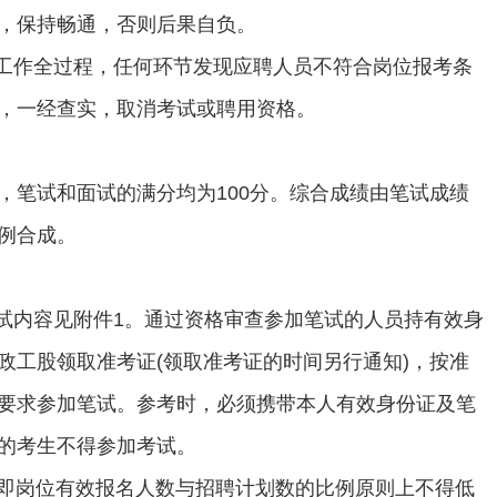
，保持畅通，否则后果自负。
聘工作全过程，任何环节发现应聘人员不符合岗位报考条
，一经查实，取消考试或聘用资格。
，笔试和面试的满分均为100分。综合成绩由笔试成绩
比例合成。
笔试内容见附件1。通过资格审查参加笔试的人员持有效身
政工股领取准考证(领取准考证的时间另行通知)，按准
要求参加笔试。参考时，必须携带本人有效身份证及笔
的考生不得参加考试。
1，即岗位有效报名人数与招聘计划数的比例原则上不得低