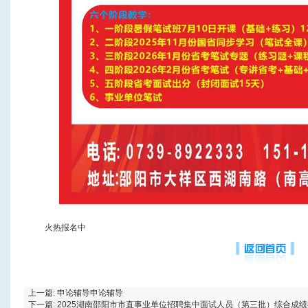
火热报名中
上一篇:
申论辅导申论辅导
下一篇:
2025湖南邵阳市市直事业单位招聘集中面试人员（第三批）综合成