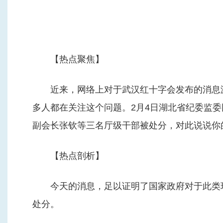
【热点聚焦】
近来，网络上对于武汉红十字会发布的消息漏
多人都在关注这个问题。2月4日湖北省纪委监
副会长张钦等三名厅级干部被处分，对此说说你
【热点剖析】
今天的消息，足以证明了国家政府对于此类现
处分。