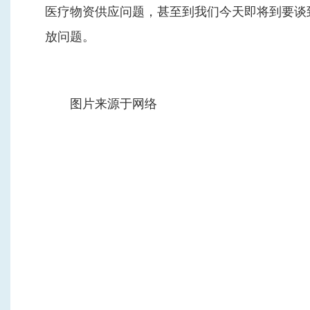
医疗物资供应问题，甚至到我们今天即将到要谈
放问题。
图片来源于网络