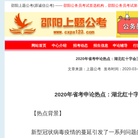
邵阳上题公考(原诚信公考) ——
邵阳公务员考试首选机构，邵阳公务员考试第
网站首页
中心介绍
招考动态
招生信息
申论辅导
行
2020年省考申论热点：湖北红十字会
文章来源：上题公考 发布时间：2020-03-0
2020年省考申论热点：湖北红十
【热点背景】
新型冠状病毒疫情的蔓延引发了一系列问题的