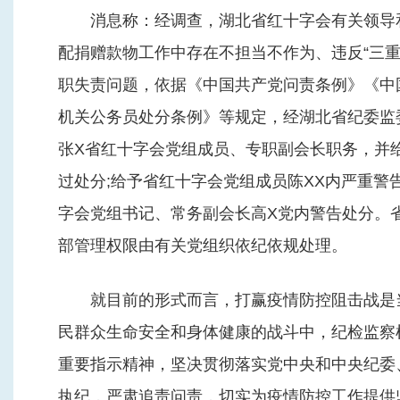
消息称：经调查，湖北省红十字会有关领导和
配捐赠款物工作中存在不担当不作为、违反“三重
职失责问题，依据《中国共产党问责条例》《中
机关公务员处分条例》等规定，经湖北省纪委监
张X省红十字会党组成员、专职副会长职务，并
过处分;给予省红十字会党组成员陈XX内严重警
字会党组书记、常务副会长高X党内警告处分。
部管理权限由有关党组织依纪依规处理。
就目前的形式而言，打赢疫情防控阻击战是当
民群众生命安全和身体健康的战斗中，纪检监察
重要指示精神，坚决贯彻落实党中央和中央纪委
执纪，严肃追责问责，切实为疫情防控工作提供