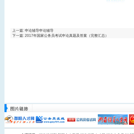
上一篇:
申论辅导申论辅导
下一篇:
2017年国家公务员考试申论真题及答案（完整汇总）