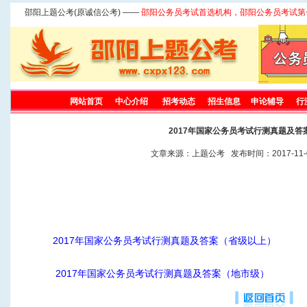
邵阳上题公考(原诚信公考) ——
邵阳公务员考试首选机构，邵阳公务员考试第
网站首页
中心介绍
招考动态
招生信息
申论辅导
行
2017年国家公务员考试行测真题及答
文章来源：上题公考 发布时间：2017-11-0
2017年国家公务员考试行测真题及答案（省级以上）
2017年国家公务员考试行测真题及答案（地市级）