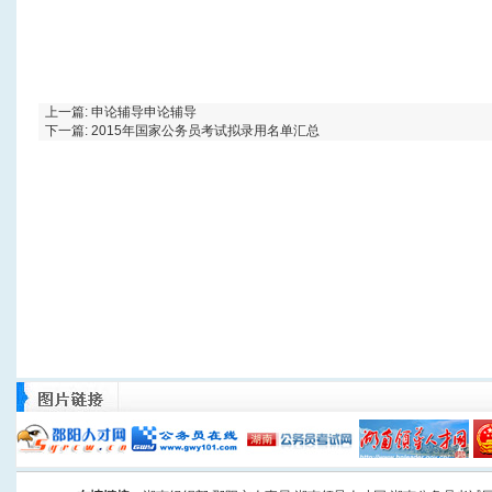
上一篇:
申论辅导申论辅导
下一篇:
2015年国家公务员考试拟录用名单汇总